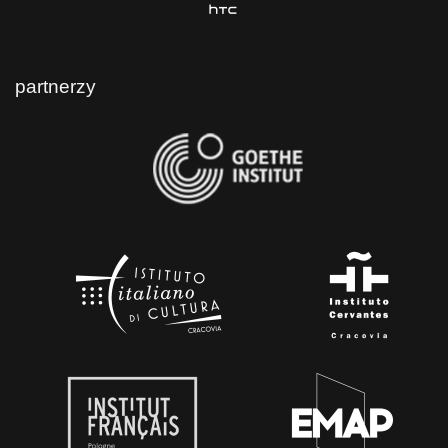
partnerzy