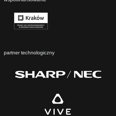
partner technologiczny