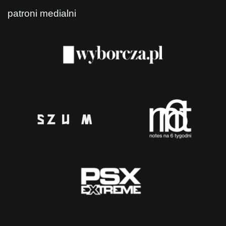
patroni medialni