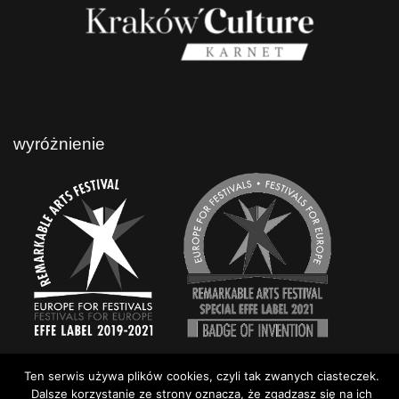
wyróżnienie
Ten serwis używa plików cookies, czyli tak zwanych ciasteczek.
Dalsze korzystanie ze strony oznacza, że zgadzasz się na ich