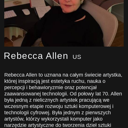
Rebecca Allen
US
Rebecca Allen to uznana na całym świecie artystka,
której inspiracją jest estetyka ruchu, nauka o
percepcji i behawioryzmie oraz potencjał
zaawansowanej technologii. Od połowy lat 70. Allen
była jedną z nielicznych artystek pracującą we
wczesnym etapie rozwoju sztuki komputerowej i
technologii cyfrowej. Była jednym z pierwszych
artystów, którzy wykorzystali komputer jako
narzędzie artystyczne do tworzenia dzieł sztuki