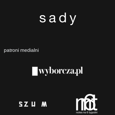
patroni medialni