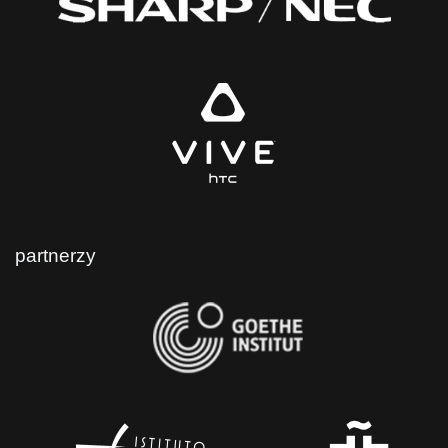
partnerzy