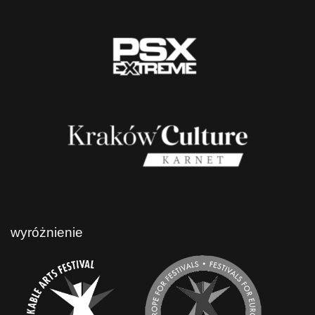
wyróżnienie