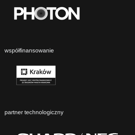
współfinansowanie
partner technologiczny