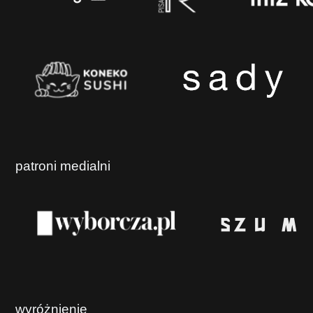
patroni medialni
wyróżnienie