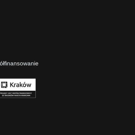
ółfinansowanie