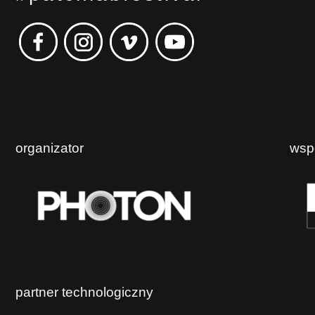
organizator
wsp
partner technologiczny