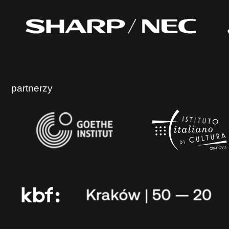
partnerzy