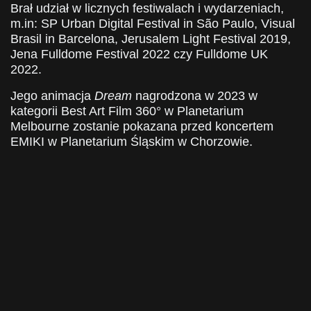
Brał udział w licznych festiwalach i wydarzeniach,
m.in: SP Urban Digital Festival in São Paulo, Visual
Brasil in Barcelona, Jerusalem Light Festival 2019,
Jena Fulldome Festival 2022 czy Fulldome UK
2022.
Jego animacja
Dream
nagrodzona
w 2023 w
kategorii Best Art Film 360° w Planetarium
Melbourne zostanie pokazana przed koncertem
EMIKI w Planetarium Śląskim w Chorzowie.