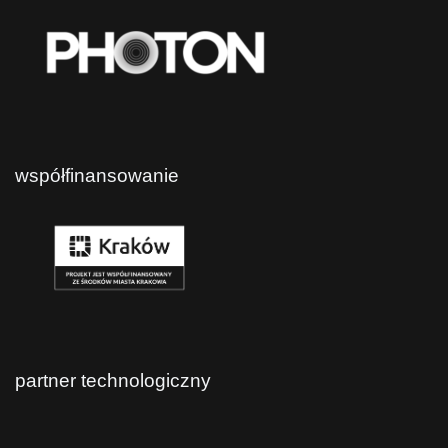
współfinansowanie
partner technologiczny