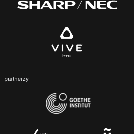
partnerzy