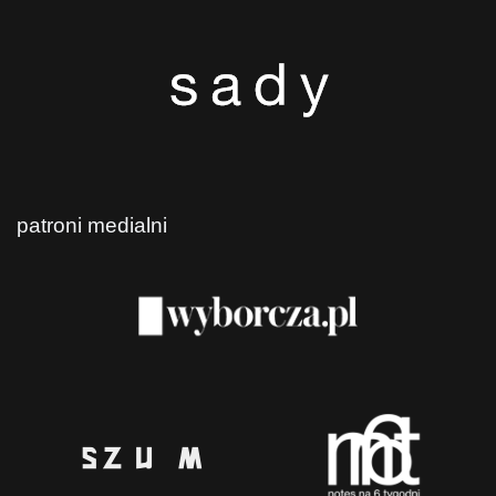
patroni medialni