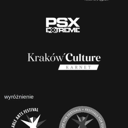
wyróżnienie