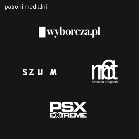
patroni medialni