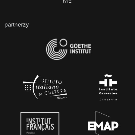
partnerzy