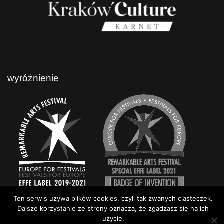
wyróżnienie
Ten serwis używa plików cookies, czyli tak zwanych ciasteczek.
Dalsze korzystanie ze strony oznacza, że zgadzasz się na ich
użycie.