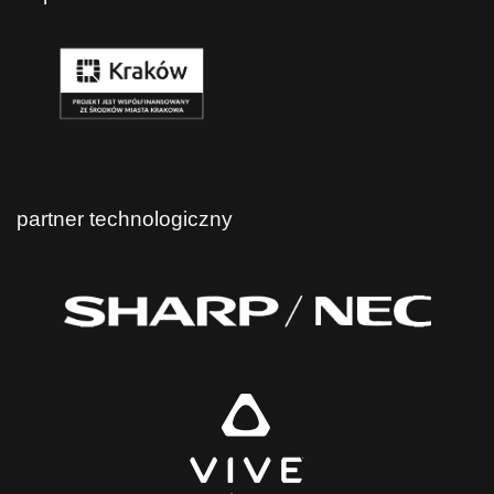
partner technologiczny