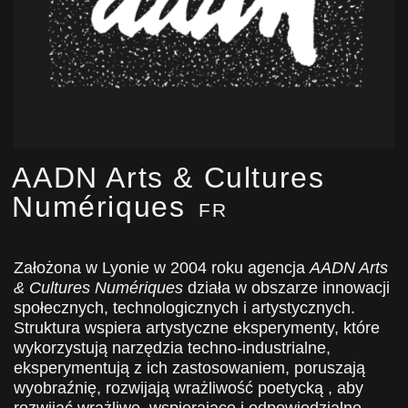
AADN Arts & Cultures
Numériques
FR
Założona w Lyonie w 2004 roku agencja
AADN Arts
& Cultures Numériques
działa w obszarze innowacji
społecznych, technologicznych i artystycznych.
Struktura wspiera artystyczne eksperymenty, które
wykorzystują narzędzia techno-industrialne,
eksperymentują z ich zastosowaniem, poruszają
wyobraźnię, rozwijają wrażliwość poetycką , aby